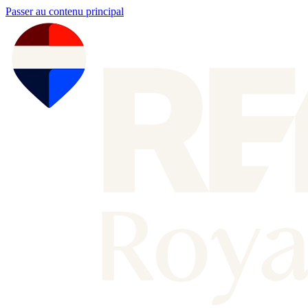
Passer au contenu principal