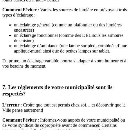
Comment l’éviter
: Variez les sources de lumière en prévoyant trois
types d’éclairage :
un éclairage général (comme un plafonnier ou des lumières
encastrées)
un éclairage fonctionnel (comme des DEL sous les armoires
de cuisine)
un éclairage d’ambiance (une lampe sur pied, combinée d’une
applique-mural ainsi que de petites lampes sur table).
En prime, un éclairage variable pourra s’adapter à votre humeur et à
vos besoins du moment.
7. Les règlements de votre municipalité sont-ils
respectés?
L’erreur
: Croire que tout est permis chez soi… et découvrir que la
Ville pense autrement!
Comment l’éviter
: Informez-vous auprès de votre municipalité ou
de votre syndicat de copropriété avant de commencer. Certains