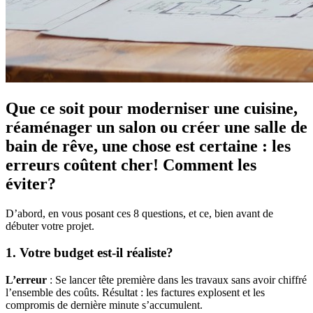
Que ce soit pour moderniser une cuisine,
réaménager un salon ou créer une salle de
bain de rêve, une chose est certaine : les
erreurs coûtent cher! Comment les
éviter?
D’abord, en vous posant ces 8 questions, et ce, bien avant de
débuter votre projet.
1. Votre budget est-il réaliste?
L’erreur
: Se lancer tête première dans les travaux sans avoir chiffré
l’ensemble des coûts. Résultat : les factures explosent et les
compromis de dernière minute s’accumulent.