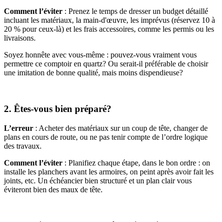
Comment l’éviter
: Prenez le temps de dresser un budget détaillé
incluant les matériaux, la main-d'œuvre, les imprévus (réservez 10 à
20 % pour ceux-là) et les frais accessoires, comme les permis ou les
livraisons.
Soyez honnête avec vous-même : pouvez-vous vraiment vous
permettre ce comptoir en quartz? Ou serait-il préférable de choisir
une imitation de bonne qualité, mais moins dispendieuse?
2. Êtes-vous bien préparé?
L’erreur
: Acheter des matériaux sur un coup de tête, changer de
plans en cours de route, ou ne pas tenir compte de l’ordre logique
des travaux.
Comment l’éviter
: Planifiez chaque étape, dans le bon ordre : on
installe les planchers avant les armoires, on peint après avoir fait les
joints, etc. Un échéancier bien structuré et un plan clair vous
éviteront bien des maux de tête.