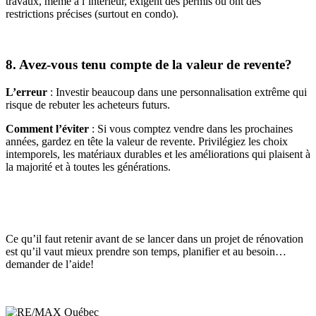
travaux, même à l’intérieur, exigent des permis ou ont des
restrictions précises (surtout en condo).
8. Avez-vous tenu compte de la valeur de revente?
L’erreur
: Investir beaucoup dans une personnalisation extrême qui
risque de rebuter les acheteurs futurs.
Comment l’éviter
: Si vous comptez vendre dans les prochaines
années, gardez en tête la valeur de revente. Privilégiez les choix
intemporels, les matériaux durables et les améliorations qui plaisent à
la majorité et à toutes les générations.
Ce qu’il faut retenir avant de se lancer dans un projet de rénovation
est qu’il vaut mieux prendre son temps, planifier et au besoin…
demander de l’aide!