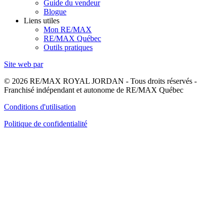
Guide du vendeur
Blogue
Liens utiles
Mon RE/MAX
RE/MAX Québec
Outils pratiques
Site web par
© 2026 RE/MAX ROYAL JORDAN - Tous droits réservés -
Franchisé indépendant et autonome de RE/MAX Québec
Conditions d'utilisation
Politique de confidentialité