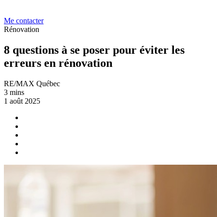
Me contacter
Rénovation
8 questions à se poser pour éviter les
erreurs en rénovation
RE/MAX Québec
3 mins
1 août 2025