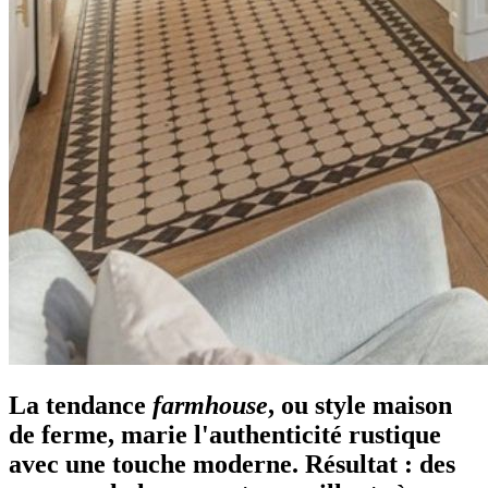
La tendance
farmhouse
, ou style maison
de ferme, marie l'authenticité rustique
avec une touche moderne. Résultat : des