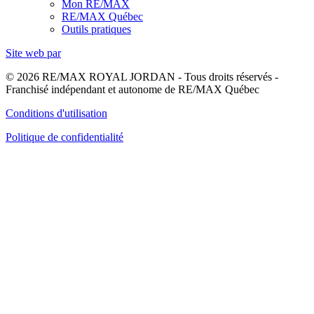
Mon RE/MAX
RE/MAX Québec
Outils pratiques
Site web par
© 2026 RE/MAX ROYAL JORDAN - Tous droits réservés -
Franchisé indépendant et autonome de RE/MAX Québec
Conditions d'utilisation
Politique de confidentialité