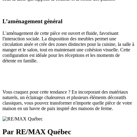
L’aménagement général
L'aménagement de cette pièce est ouvert et fluide, favorisant
l'interaction sociale. La disposition des meubles permet une
circulation aisée et crée des zones distinctes pour la cuisine, la salle à
manger et le salon, tout en maintenant une cohésion visuelle. Cette
configuration est idéale pour les réceptions et les moments de
détente en famille.
Vous craquez pour cette tendance ? En incorporant des matériaux
naturels, un éclairage chaleureux et plusieurs éléments décoratifs
classiques, vous pouvez transformer n'importe quelle pièce de votre
maison en un havre de paix inspiré des maisons de ferme.
Par RE/MAX Québec