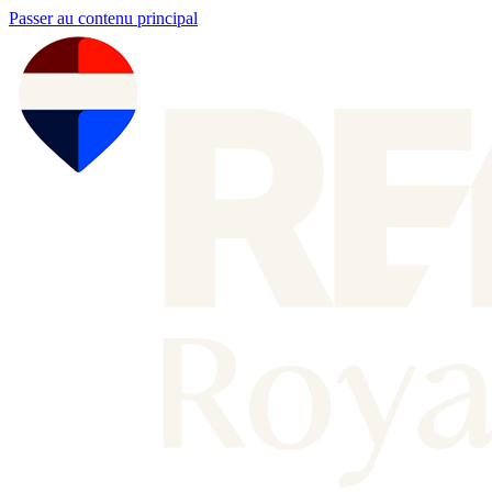
Passer au contenu principal