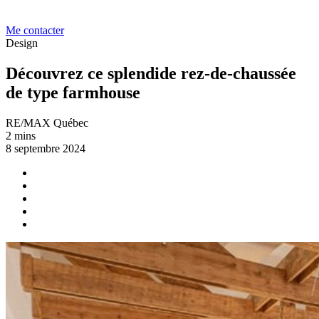
Me contacter
Design
Découvrez ce splendide rez-de-chaussée
de type farmhouse
RE/MAX Québec
2 mins
8 septembre 2024