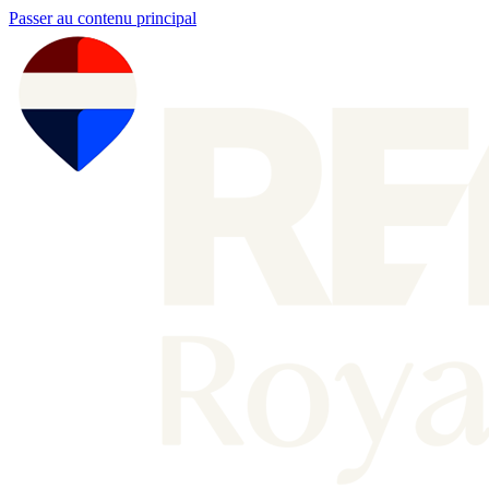
Passer au contenu principal