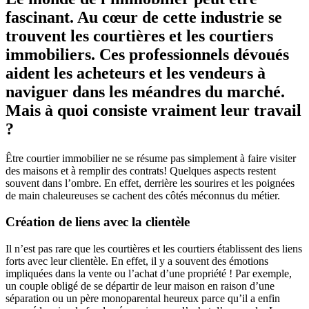
fascinant. Au cœur de cette industrie se
trouvent les courtières et les courtiers
immobiliers. Ces professionnels dévoués
aident les acheteurs et les vendeurs à
naviguer dans les méandres du marché.
Mais à quoi consiste vraiment leur travail
?
Être courtier immobilier ne se résume pas simplement à faire visiter
des maisons et à remplir des contrats! Quelques aspects restent
souvent dans l’ombre. En effet, derrière les sourires et les poignées
de main chaleureuses se cachent des côtés méconnus du métier.
Création de liens avec la clientèle
Il n’est pas rare que les courtières et les courtiers établissent des liens
forts avec leur clientèle. En effet, il y a souvent des émotions
impliquées dans la vente ou l’achat d’une propriété ! Par exemple,
un couple obligé de se départir de leur maison en raison d’une
séparation ou un père monoparental heureux parce qu’il a enfin