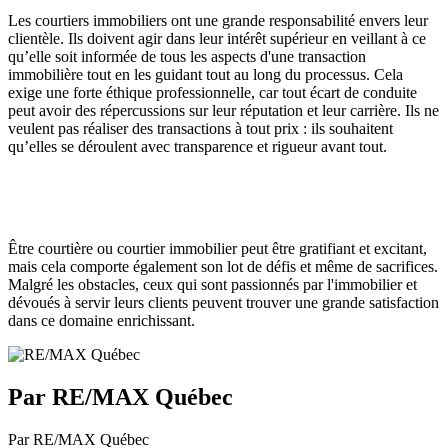
Les courtiers immobiliers ont une grande responsabilité envers leur
clientèle. Ils doivent agir dans leur intérêt supérieur en veillant à ce
qu’elle soit informée de tous les aspects d'une transaction
immobilière tout en les guidant tout au long du processus. Cela
exige une forte éthique professionnelle, car tout écart de conduite
peut avoir des répercussions sur leur réputation et leur carrière. Ils ne
veulent pas réaliser des transactions à tout prix : ils souhaitent
qu’elles se déroulent avec transparence et rigueur avant tout.
Être courtière ou courtier immobilier peut être gratifiant et excitant,
mais cela comporte également son lot de défis et même de sacrifices.
Malgré les obstacles, ceux qui sont passionnés par l'immobilier et
dévoués à servir leurs clients peuvent trouver une grande satisfaction
dans ce domaine enrichissant.
Par RE/MAX Québec
Par RE/MAX Québec