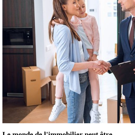
Le monde de l'immobilier peut être