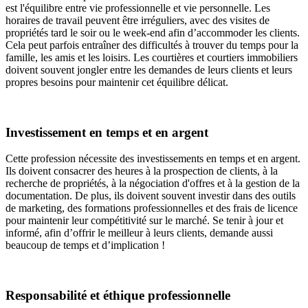
est l'équilibre entre vie professionnelle et vie personnelle. Les
horaires de travail peuvent être irréguliers, avec des visites de
propriétés tard le soir ou le week-end afin d’accommoder les clients.
Cela peut parfois entraîner des difficultés à trouver du temps pour la
famille, les amis et les loisirs. Les courtières et courtiers immobiliers
doivent souvent jongler entre les demandes de leurs clients et leurs
propres besoins pour maintenir cet équilibre délicat.
Investissement en temps et en argent
Cette profession nécessite des investissements en temps et en argent.
Ils doivent consacrer des heures à la prospection de clients, à la
recherche de propriétés, à la négociation d'offres et à la gestion de la
documentation. De plus, ils doivent souvent investir dans des outils
de marketing, des formations professionnelles et des frais de licence
pour maintenir leur compétitivité sur le marché. Se tenir à jour et
informé, afin d’offrir le meilleur à leurs clients, demande aussi
beaucoup de temps et d’implication !
Responsabilité et éthique professionnelle