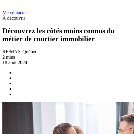
Me contacter
À découvrir
Découvrez les côtés moins connus du
métier de courtier immobilier
RE/MAX Québec
2 mins
18 août 2024