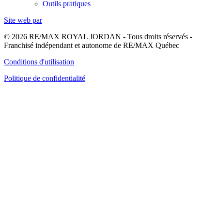
Outils pratiques
Site web par
© 2026 RE/MAX ROYAL JORDAN - Tous droits réservés -
Franchisé indépendant et autonome de RE/MAX Québec
Conditions d'utilisation
Politique de confidentialité