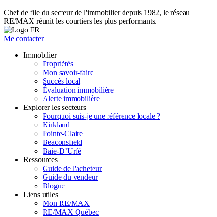
Chef de file du secteur de l'immobilier depuis 1982, le réseau
RE/MAX réunit les courtiers les plus performants.
Me contacter
Immobilier
Propriétés
Mon savoir-faire
Succès local
Évaluation immobilière
Alerte immobilière
Explorer les secteurs
Pourquoi suis-je une référence locale ?
Kirkland
Pointe-Claire
Beaconsfield
Baie-D’Urfé
Ressources
Guide de l'acheteur
Guide du vendeur
Blogue
Liens utiles
Mon RE/MAX
RE/MAX Québec