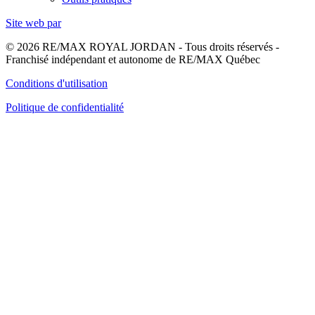
Site web par
© 2026 RE/MAX ROYAL JORDAN - Tous droits réservés -
Franchisé indépendant et autonome de RE/MAX Québec
Conditions d'utilisation
Politique de confidentialité