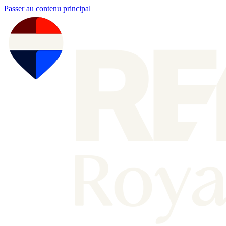
Passer au contenu principal