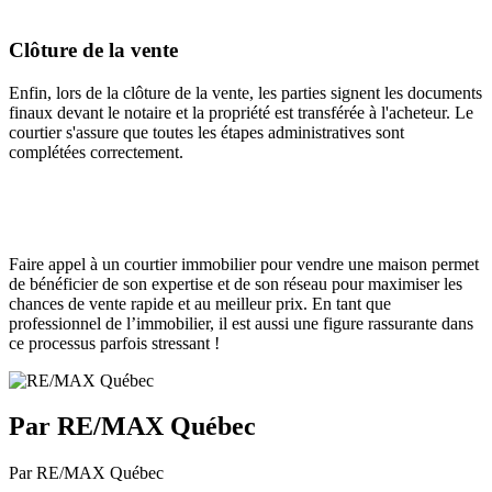
Clôture de la vente
Enfin, lors de la clôture de la vente, les parties signent les documents
finaux devant le notaire et la propriété est transférée à l'acheteur. Le
courtier s'assure que toutes les étapes administratives sont
complétées correctement.
Faire appel à un courtier immobilier pour vendre une maison permet
de bénéficier de son expertise et de son réseau pour maximiser les
chances de vente rapide et au meilleur prix. En tant que
professionnel de l’immobilier, il est aussi une figure rassurante dans
ce processus parfois stressant !
Par RE/MAX Québec
Par RE/MAX Québec