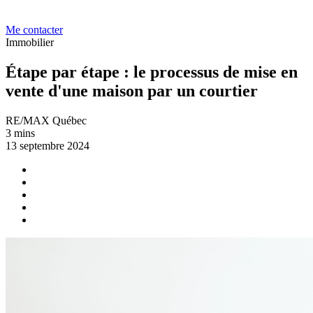
Me contacter
Immobilier
Étape par étape : le processus de mise en
vente d'une maison par un courtier
RE/MAX Québec
3 mins
13 septembre 2024