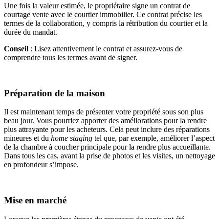
Une fois la valeur estimée, le propriétaire signe un contrat de
courtage vente avec le courtier immobilier. Ce contrat précise les
termes de la collaboration, y compris la rétribution du courtier et la
durée du mandat.
Conseil
: Lisez attentivement le contrat et assurez-vous de
comprendre tous les termes avant de signer.
Préparation de la maison
Il est maintenant temps de présenter votre propriété sous son plus
beau jour. Vous pourriez apporter des améliorations pour la rendre
plus attrayante pour les acheteurs. Cela peut inclure des réparations
mineures et du
home staging
tel que, par exemple, améliorer l’aspect
de la chambre à coucher principale pour la rendre plus accueillante.
Dans tous les cas, avant la prise de photos et les visites, un nettoyage
en profondeur s’impose.
Mise en marché