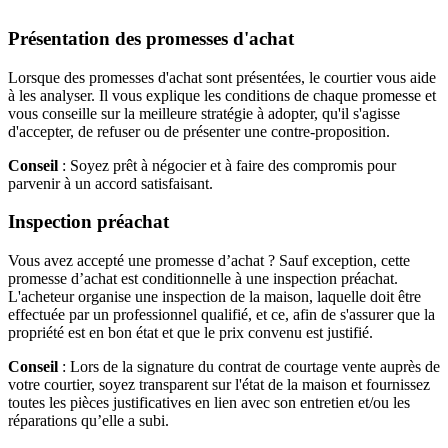
Présentation des promesses d'achat
Lorsque des promesses d'achat sont présentées, le courtier vous aide
à les analyser. Il vous explique les conditions de chaque promesse et
vous conseille sur la meilleure stratégie à adopter, qu'il s'agisse
d'accepter, de refuser ou de présenter une contre-proposition.
Conseil
: Soyez prêt à négocier et à faire des compromis pour
parvenir à un accord satisfaisant.
Inspection préachat
Vous avez accepté une promesse d’achat ? Sauf exception, cette
promesse d’achat est conditionnelle à une inspection préachat.
L'acheteur organise une inspection de la maison, laquelle doit être
effectuée par un professionnel qualifié, et ce, afin de s'assurer que la
propriété est en bon état et que le prix convenu est justifié.
Conseil
: Lors de la signature du contrat de courtage vente auprès de
votre courtier, soyez transparent sur l'état de la maison et fournissez
toutes les pièces justificatives en lien avec son entretien et/ou les
réparations qu’elle a subi.