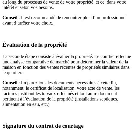
au long du processus de vente de votre propriété, et ce, dans votre
intérêt et selon vos besoins.
Conseil
: Il est recommandé de rencontrer plus d’un professionnel
avant d’arrêter votre choix.
Évaluation de la propriété
La seconde étape consiste à évaluer la propriété. Le courtier effectue
une analyse comparative de marché pour déterminer la valeur de la
maison en fonction des ventes récentes de propriétés similaires dans
le quartier.
Conseil
: Préparez tous les documents nécessaires à cette fin,
notamment, le certificat de localisation, votre acte de vente, les
factures justifiant les travaux effectués et tout autre document
pertinent à l’évaluation de la propriété (installations septiques,
alimentation en eau, etc.).
Signature du contrat de courtage