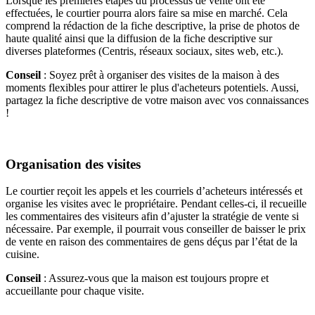
Lorsque les premières étapes du processus de vente ont été
effectuées, le courtier pourra alors faire sa mise en marché. Cela
comprend la rédaction de la fiche descriptive, la prise de photos de
haute qualité ainsi que la diffusion de la fiche descriptive sur
diverses plateformes (Centris, réseaux sociaux, sites web, etc.).
Conseil
: Soyez prêt à organiser des visites de la maison à des
moments flexibles pour attirer le plus d'acheteurs potentiels. Aussi,
partagez la fiche descriptive de votre maison avec vos connaissances
!
Organisation des visites
Le courtier reçoit les appels et les courriels d’acheteurs intéressés et
organise les visites avec le propriétaire. Pendant celles-ci, il recueille
les commentaires des visiteurs afin d’ajuster la stratégie de vente si
nécessaire. Par exemple, il pourrait vous conseiller de baisser le prix
de vente en raison des commentaires de gens déçus par l’état de la
cuisine.
Conseil
: Assurez-vous que la maison est toujours propre et
accueillante pour chaque visite.