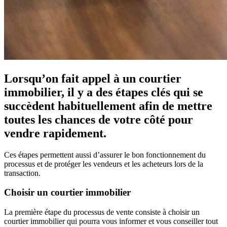
Lorsqu’on fait appel à un courtier
immobilier, il y a des étapes clés qui se
succèdent habituellement afin de mettre
toutes les chances de votre côté pour
vendre rapidement.
Ces étapes permettent aussi d’assurer le bon fonctionnement du
processus et de protéger les vendeurs et les acheteurs lors de la
transaction.
Choisir un courtier immobilier
La première étape du processus de vente consiste à choisir un
courtier immobilier qui pourra vous informer et vous conseiller tout