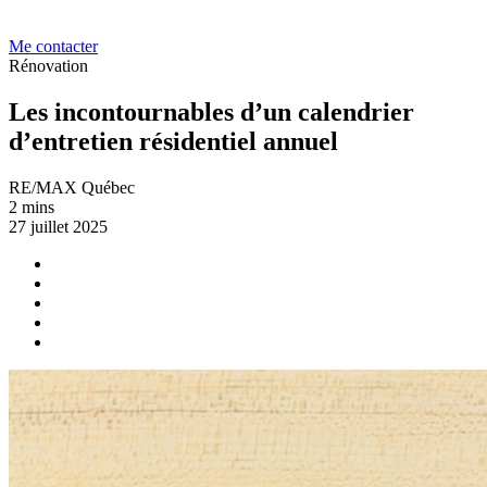
Me contacter
Rénovation
Les incontournables d’un calendrier
d’entretien résidentiel annuel
RE/MAX Québec
2 mins
27 juillet 2025