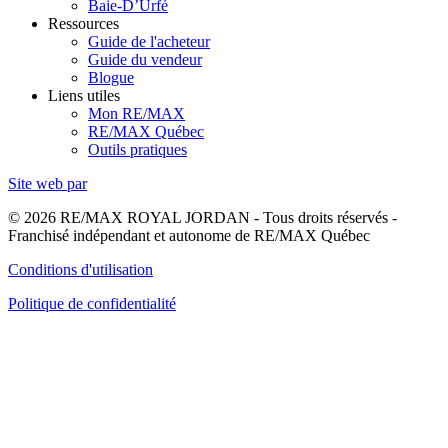
Baie-D’Urfé
Ressources
Guide de l'acheteur
Guide du vendeur
Blogue
Liens utiles
Mon RE/MAX
RE/MAX Québec
Outils pratiques
Site web par
© 2026 RE/MAX ROYAL JORDAN - Tous droits réservés -
Franchisé indépendant et autonome de RE/MAX Québec
Conditions d'utilisation
Politique de confidentialité