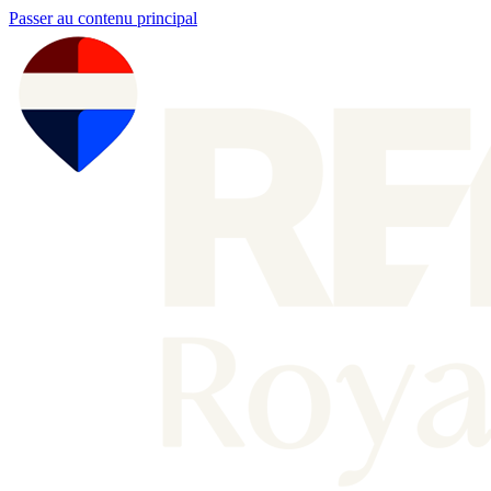
Passer au contenu principal