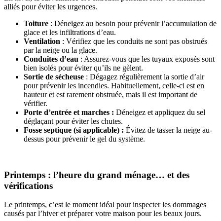
alliés pour éviter les urgences.
Toiture
: Déneigez au besoin pour prévenir l’accumulation de
glace et les infiltrations d’eau.
Ventilation
: Vérifiez que les conduits ne sont pas obstrués
par la neige ou la glace.
Conduites d’eau
: Assurez-vous que les tuyaux exposés sont
bien isolés pour éviter qu’ils ne gèlent.
Sortie de sécheuse
: Dégagez régulièrement la sortie d’air
pour prévenir les incendies. Habituellement, celle-ci est en
hauteur et est rarement obstruée, mais il est important de
vérifier.
Porte d’entrée et marches :
Déneigez et appliquez du sel
déglaçant pour éviter les chutes.
Fosse septique (si applicable) :
Évitez de tasser la neige au-
dessus pour prévenir le gel du système.
Printemps : l’heure du grand ménage… et des
vérifications
Le printemps, c’est le moment idéal pour inspecter les dommages
causés par l’hiver et préparer votre maison pour les beaux jours.