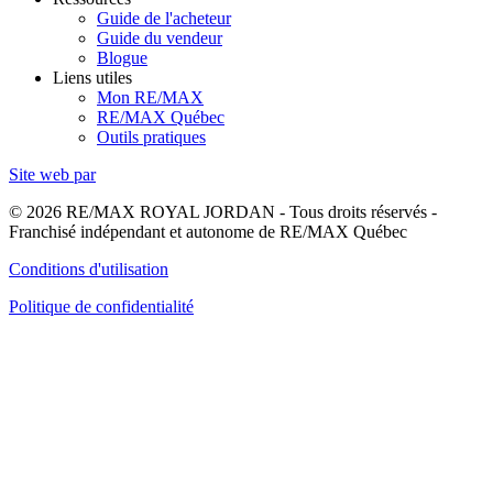
Guide de l'acheteur
Guide du vendeur
Blogue
Liens utiles
Mon RE/MAX
RE/MAX Québec
Outils pratiques
Site web par
© 2026 RE/MAX ROYAL JORDAN - Tous droits réservés -
Franchisé indépendant et autonome de RE/MAX Québec
Conditions d'utilisation
Politique de confidentialité