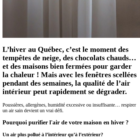
L’hiver au Québec, c’est le moment des
tempêtes de neige, des chocolats chauds…
et des maisons bien fermées pour garder
la chaleur ! Mais avec les fenêtres scellées
pendant des semaines, la qualité de l’air
intérieur peut rapidement se dégrader.
Poussières, allergènes, humidité excessive ou insuffisante… respirer
un air sain devient un vrai défi.
Pourquoi purifier l'air de votre maison en hiver ?
Un air plus pollué à l’intérieur qu’à l’extérieur?