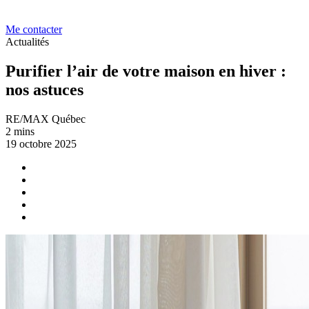
Me contacter
Actualités
Purifier l’air de votre maison en hiver :
nos astuces
RE/MAX Québec
2 mins
19 octobre 2025