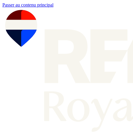
Passer au contenu principal